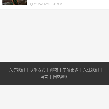
984
2025-11-28
关于我们
|
联系方式
|
邮箱
|
了解更多
|
关注我们
|
留言
|
网站地图