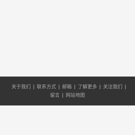
关于我们
|
联系方式
|
邮箱
|
了解更多
|
关注我们
|
留言
|
网站地图