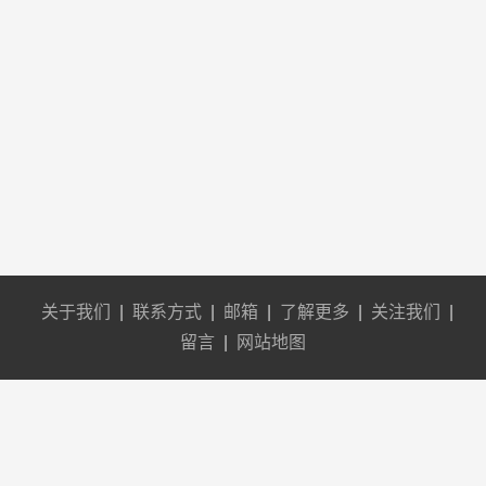
关于我们
|
联系方式
|
邮箱
|
了解更多
|
关注我们
|
留言
|
网站地图