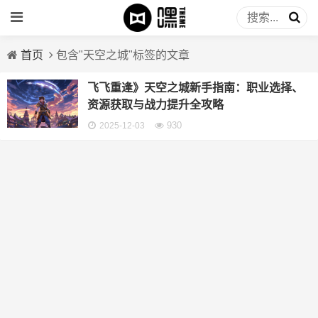
首页
包含"天空之城"标签的文章
飞飞重逢》天空之城新手指南：职业选择、
资源获取与战力提升全攻略
930
2025-12-03