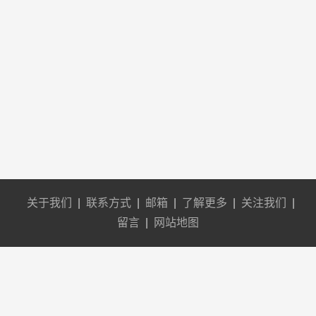
关于我们
|
联系方式
|
邮箱
|
了解更多
|
关注我们
|
留言
|
网站地图